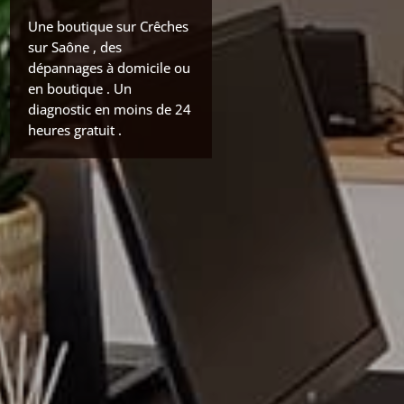
Une boutique sur Crêches
sur Saône , des
dépannages à domicile ou
en boutique . Un
diagnostic en moins de 24
heures gratuit .