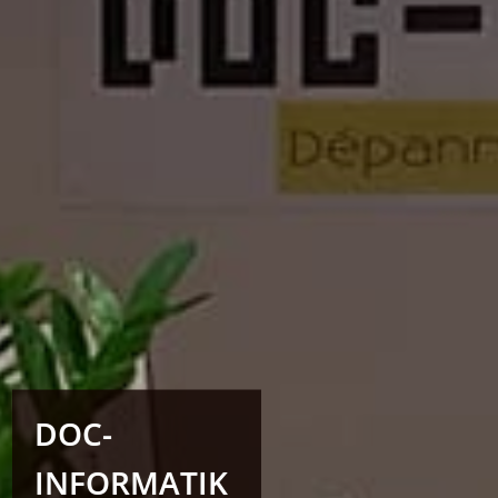
DOC-
INFORMATIK